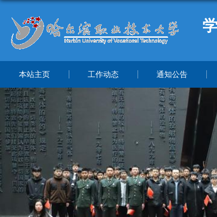
本站主页
工作动态
通知公告