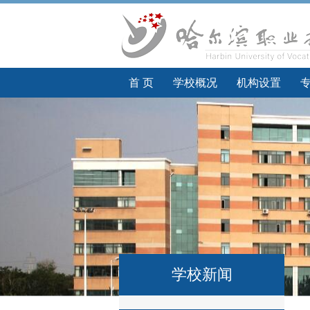
首 页
学校概况
机构设置
学校新闻