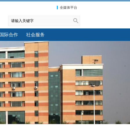
全媒体平台
国际合作
社会服务