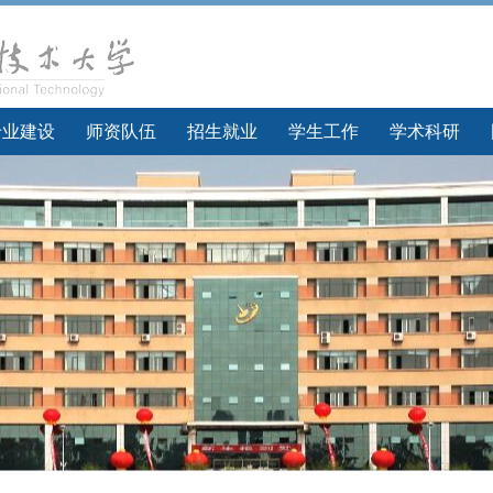
专业建设
师资队伍
招生就业
学生工作
学术科研