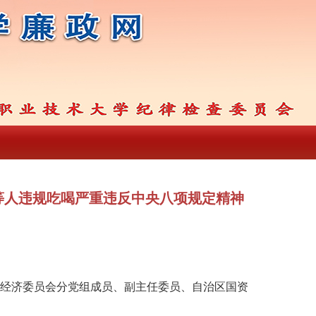
等人违规吃喝严重违反中央八项规定精神
经济委员会分党组成员、副主任委员、自治区国资