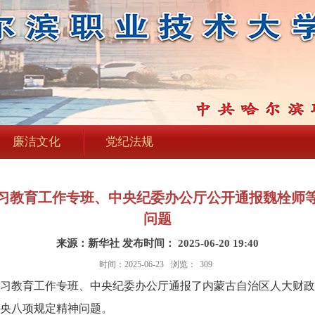
廉洁文化
党纪法规
习教育工作专班、中央纪委办公厅公开通报魏栓师
问题
来源：新华社 发布时间： 2025-06-20 19:40
时间：2025-06-23
浏览：
309
教育工作专班、中央纪委办公厅通报了内蒙古自治区人大财政
央八项规定精神问题。