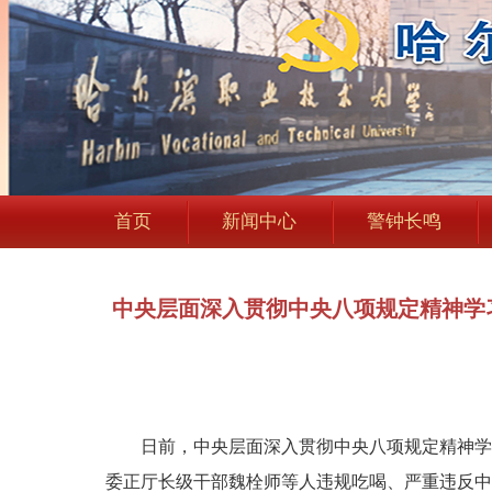
首页
新闻中心
警钟长鸣
中央层面深入贯彻中央八项规定精神学
日前，中央层面深入贯彻中央八项规定精神学习
委正厅长级干部魏栓师等人违规吃喝、严重违反中