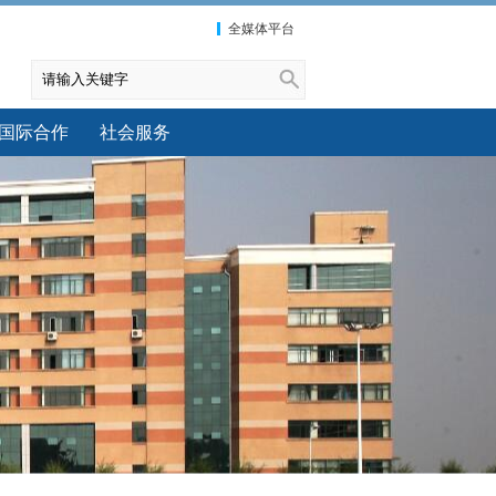
全媒体平台
国际合作
社会服务