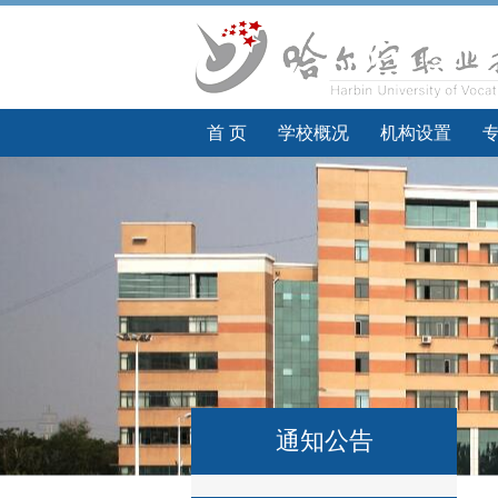
首 页
学校概况
机构设置
通知公告