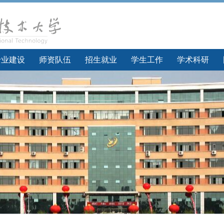
专业建设
师资队伍
招生就业
学生工作
学术科研