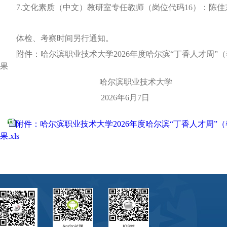
7.文化素质（中文）教研室专任教师（岗位代码16）：陈佳
体检、考察时间另行通知。
附件：哈尔滨职业技术大学
2026年度哈尔滨“丁香人才周
果
哈尔滨职业技术大学
2026年6月7日
附件：哈尔滨职业技术大学2026年度哈尔滨“丁香人才周
果.xls