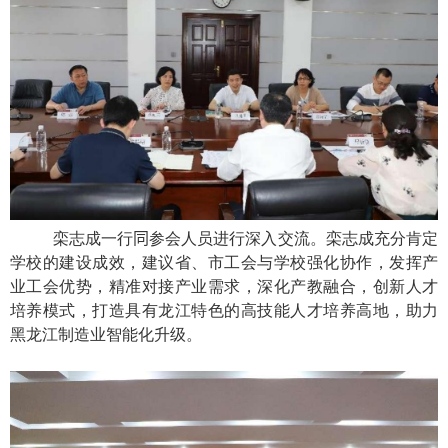
栾志成一行
同
参会人员进行深入交流。栾志成充分肯定
学校的建设成效，建议省、市工会与学校强化协作，发挥产
业工会优势，精准对接产业需求，深化产教融合，创新人才
培养模式，打造具有龙江特色的高技能人才培养高地，助力
黑龙江制造业智能化升级。