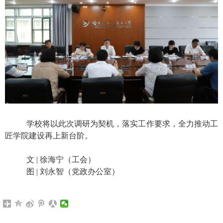
学校将以此次调研为契机，落实工作要求，全力推动工
匠学院建设再上新台阶。
文
|
徐海宁（工会）
图
|
刘永智（党政办公室）