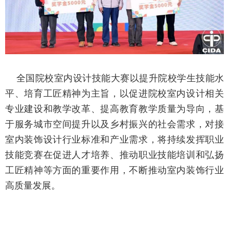
全国院校室内设计技能大赛以提升院校学生技能水
平、培育工匠精神为主旨，以促进院校室内设计相关
专业建设和教学改革、提高教育教学质量为导向，基
于服务城市空间提升以及乡村振兴的社会需求，对接
室内装饰设计行业标准和产业需求，将持续发挥职业
技能竞赛在促进人才培养、推动职业技能培训和弘扬
工匠精神等方面的重要作用，不断推动室内装饰行业
高质量发展。