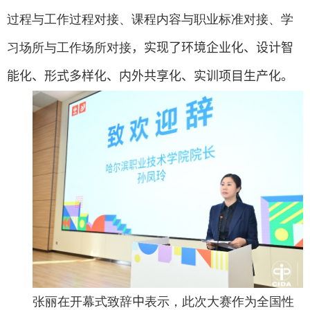
过程与工作过程对接、课程内容与职业标准对接、学
习场所与工作场所对接
，
实现了
环境企业化、设计智
能化、形式多样化、内外共享化、实训项目生产化。
张丽在开幕式致辞
中
表示，此次大赛作为全国性