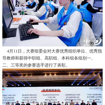
4
月
11
日，
大赛组委会对大赛优秀组织单位、优秀指
导教师和获得中职组、高职组、本科组各组别一、
二、三等奖的参赛选手进行了表彰。