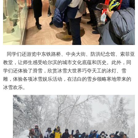
同学们还游览中东铁路桥、中央大街、防洪纪念馆、索菲亚
教堂，让师生感受哈尔滨的城市文化底蕴和历史。此外，同
学们还体验了滑雪，欣赏冰雪大世界巧夺天工的冰灯、雪
雕，体验各项冰雪娱乐活动，在洁白的雪乡领略寒地带来的
冰雪欢乐。