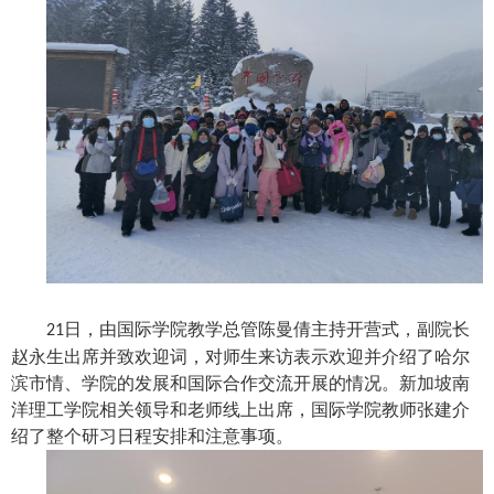
日，由国际学院教学总管陈曼倩主持开营式，副院长
21
赵永生出席并致欢迎词，对师生来访表示欢迎并介绍了哈尔
滨市情、学院的发展和国际合作交流开展的情况。新加坡南
洋理工学院相关领导和老师线上出席，国际学院教师张建介
绍了整个研习日程安排和注意事项。