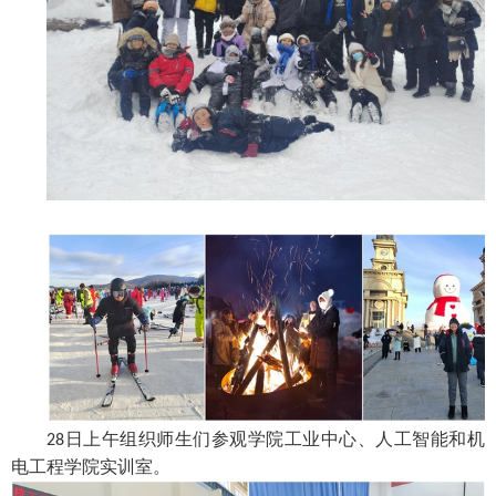
日上午组织师生们参观学院工业中心、人工智能和机
28
电工程学院实训室。