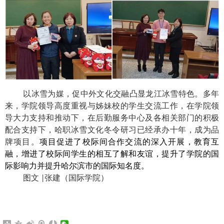
以冰雪为媒，促中外文化交融凸显龙江冰雪特色。多年
来，学院领导高度重视与姊妹校的学生交流工作，在学院领
导大力支持和推动下，在后勤服务中心及各相关部门的积极
配合支持下，哈职冰雪文化冬令研习已经承办十年，成为品
牌项目。
项目促进了校际间合作交流的深入开展，教育互
融，增进了校际间学生的相互了解和友谊，提升了学院的国
际影响力并提升哈尔滨市的国际知名度。
图文
张建（国际学院）
|