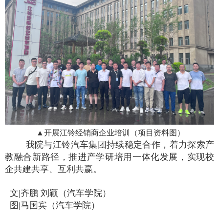
▲
开展江铃经销商企业培训（项目资料图）
我院与江铃汽车集团持续稳定合作，着力探索产
教融合新路径，推进产学研培用一体化发展，实现校
企共建共享、互利共赢。
文
|
齐鹏 刘颖（汽车学院）
图
|
马国宾（汽车学院）