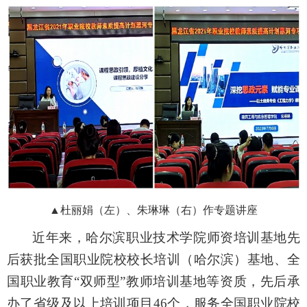
▲
杜丽娟（左）、
朱琳琳（右）作
专题讲座
近年来，哈尔滨职业技术学院师资培训基地先
后获批全国职业院校校长培训（哈尔滨）基地、全
国职业教育“双师型”教师培训基地等资质，先后承
办了省级及以上培训项目
46
个，服务全国职业院校