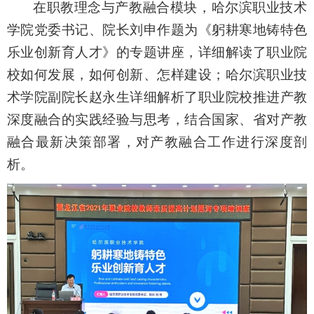
在职教理念与产教融合模块，
哈尔滨职业技术
学院党委书记、院长刘申作题为《躬耕寒地铸特色
乐业创新育人才》的专题讲座，详细解读了职业院
校如何发展，如何创新、怎样建设；哈尔滨职业技
术学院副院长赵永生详细解析了职业院校推进产教
深度融合的实践经验与思考，结合国家、省对产教
融合最新决策部署，对产教融合工作进行深度剖
析。