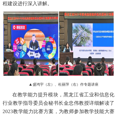
程建设进行深入讲解。
▲
盛鸿宇（左）、
杜丽萍（右）作专题讲座
在教学能力提升模块，
黑龙江省工业和信息化
行业教学指导委员会秘书长金忠伟教授详细解读了
2023
教学能力比赛方案，为教师参加教学技能大赛