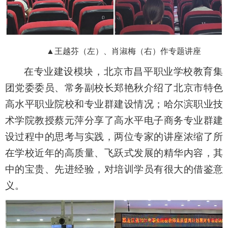
▲
王越芬（左）、
肖淑梅（右）作
专题讲座
在专业建设模块，
北京市昌平职业学校教育集
团党委委员、常务副校长郑艳秋介绍了北京市特色
高水平职业院校和专业群建设情况；哈尔滨职业技
术学院教授蔡元萍分享了高水平电子商务专业群建
设过程中的思考与实践，两位专家的讲座浓缩了所
在学校近年的高质量、飞跃式发展的精华内容，其
中的宝贵、先进经验，对培训学员有很大的借鉴意
义。