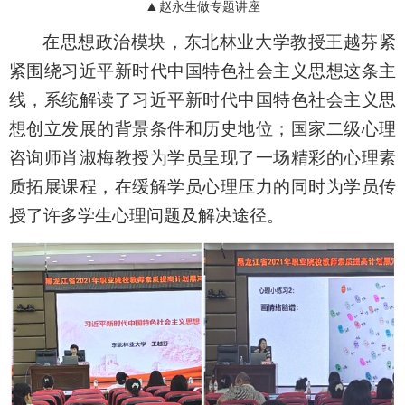
▲
赵永生做专题讲座
在思想政治模块，
东北林业大学教授王越芬紧
紧围绕习近平新时代中国特色社会主义思想这条主
线，系统解读了习近平新时代中国特色社会主义思
想创立发展的背景条件和历史地位；国家二级心理
咨询师肖淑梅教授为学员呈现了一场精彩的心理素
质拓展课程，在缓解学员心理压力的同时为学员传
授了许多学生心理问题及解决途径。