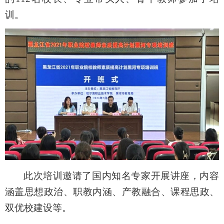
训。
此次培训邀请了国内知名专家开展讲座，内容
涵盖思想政治、职教内涵、产教融合、课程思政、
双优校建设等。