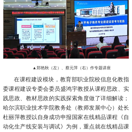
▲
郑艳秋（左）、
蔡元萍（右）作
专题讲座
在课程建设模块，
教育部职业院校信息化教指
委课程建设专委会委员盛鸿宇教授从课程思政、实
践思政、教材思政的实践探索角度做了详细解读；
哈尔滨职业技术学院教务处（教师发展中心）处长
杜丽萍教授以自身成功申报国家在线精品课程《自
动化生产线安装与调试》为例，重点就在线精品课