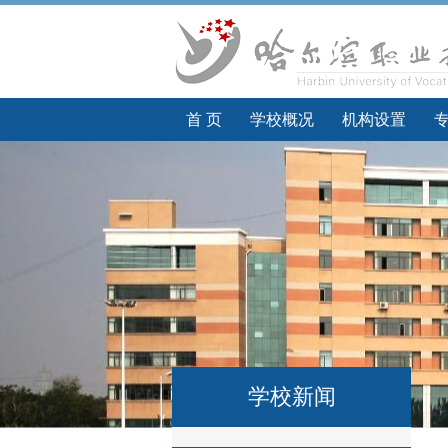
首 页
学校概况
机构设置
学校新闻