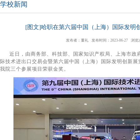
学校新闻
[图文]哈职在第六届中国（上海）国际发明
发布者：董礼
发布时间：2023-06-27
浏览
近日，由商务部、科技部、国家知识产权局、上海市政
际技术进出口交易会暨第六届中国（上海）国际发明创新展
我院三个参展项目荣获金奖。