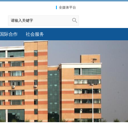
全媒体平台
国际合作
社会服务