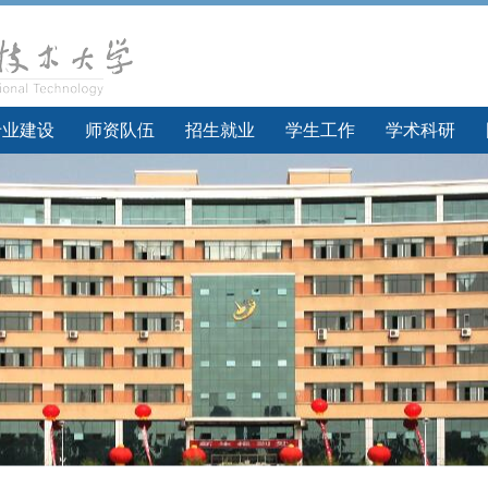
专业建设
师资队伍
招生就业
学生工作
学术科研