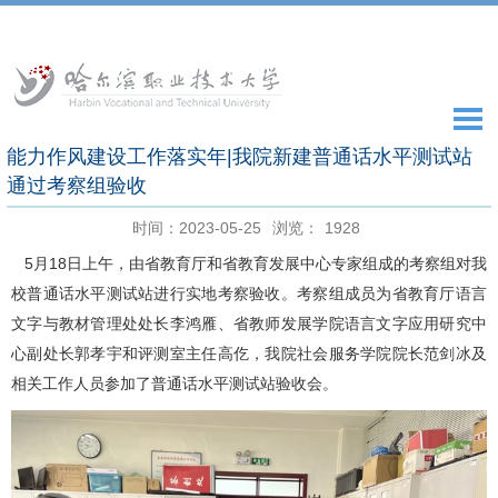
能力作风建设工作落实年|我院新建普通话水平测试站
通过考察组验收
时间：2023-05-25
浏览：
1928
5月18日上午，由省教育厅和省教育发展中心专家组成的考察组对我
校普通话水平测试站进行实地考察验收。考察组成员为省教育厅语言
文字与教材管理处处长李鸿雁、省教师发展学院语言文字应用研究中
心副处长郭孝宇和评测室主任高仡，我院社会服务学院院长范剑冰及
相关工作人员参加了普通话水平测试站验收会。