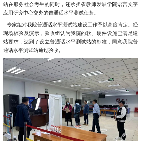
站在服务社会考生的同时，还承担省教师发展学院语言文字
应用研究中心交办的普通话水平测试任务。
专家组对我院普通话水平测试站建设工作予以高度肯定。经
现场核验及演示，验收组认为我院的软、硬件设施已满足建
站要求，达到了设立普通话水平测试站的标准，同意我院普
通话水平测试站通过验收。