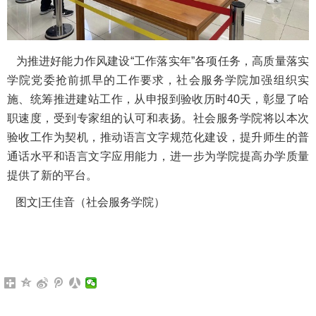
为推进好能力作风建设“工作落实年”各项任务，高质量落实
学院党委抢前抓早的工作要求，社会服务学院加强组织实
施、统筹推进建站工作，从申报到验收历时40天，彰显了哈
职速度，受到专家组的认可和表扬。社会服务学院将以本次
验收工作为契机，推动语言文字规范化建设，提升师生的普
通话水平和语言文字应用能力，进一步为学院提高办学质量
提供了新的平台。
图文|王佳音（社会服务学院）