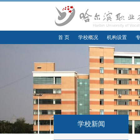
首 页
学校概况
机构设置
学校新闻