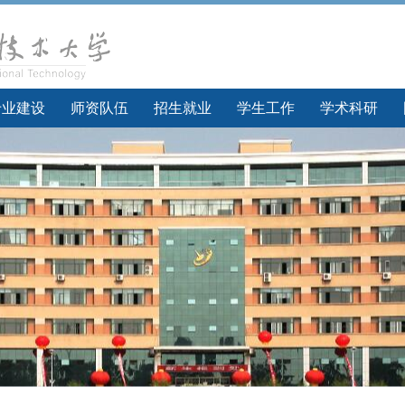
专业建设
师资队伍
招生就业
学生工作
学术科研