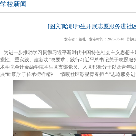
学校新闻
[图文]哈职师生开展志愿服务进社
发布者：董礼
发布时间：2023-05-18
浏览
为进一步推动学习贯彻习近平新时代中国特色社会主义思想主
党性、重实践、建新功”总要求，践行习近平总书记关于志愿服务
术学院会计金融学院学生党支部党员、入党积极分子以及青年团
展“哈职学子传承榜样精神，情暖社区彰显青春担当”志愿服务