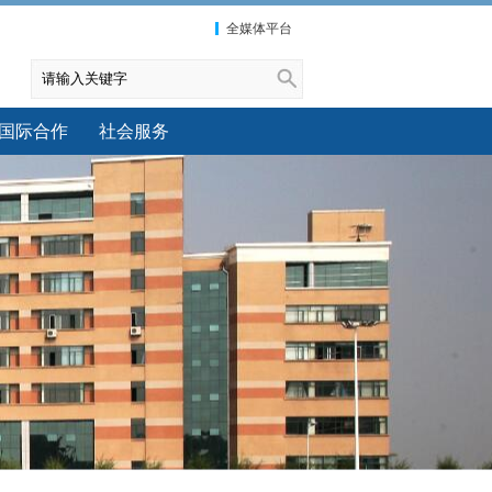
全媒体平台
国际合作
社会服务