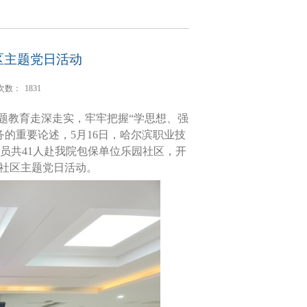
区主题党日活动
次数：
1831
题教育走深走实，牢牢把握“学思想、强
的重要论述，5月16日，哈尔滨职业技
员共41人赴我院包保单位乐园社区，开
进社区主题党日活动。