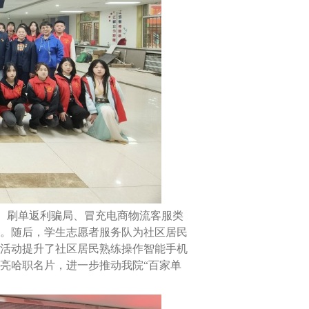
、刷单返利骗局、冒充电商物流客服类
。随后，学生志愿者服务队为社区居民
活动提升了社区居民熟练操作智能手机
亮哈职名片，进一步推动我院“百家单