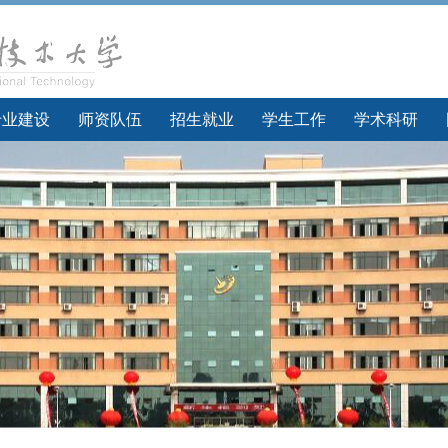
专业建设
师资队伍
招生就业
学生工作
学术科研