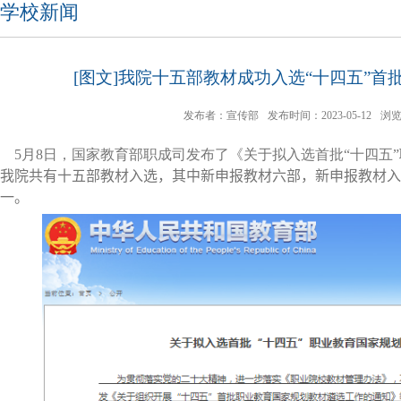
学校新闻
[图文]我院十五部教材成功入选“十四五”
发布者：宣传部
发布时间：2023-05-12
浏
5
月
8
日，国家教育部职成司发布了《关于拟入选首批“十四五
我院
共有十五部教材入选，其中新申报教材六部，新申报教材入
一
。