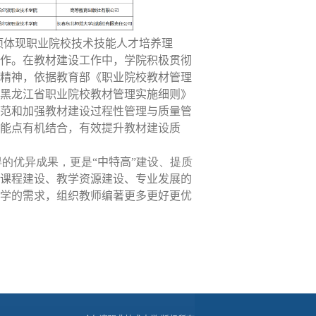
项体现职业院校技术技能人才培养理
作。在教材建设工作中，
学院
积极贯彻
精神，依据教育部《职业院校教材管理
黑龙江省职业院校教材管理实施细则》
范和加强教材建设过程性管理与质量管
能点有机结合
，有效提升
教材建设质
得的优异成果，更是“
中特高
”建设、提质
课程建设、教学资源建设、专业发展的
学的需求，组织教师编著更多更好更优