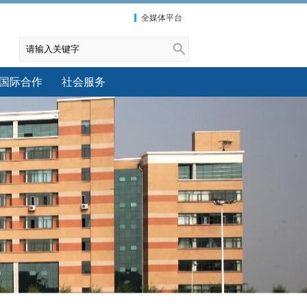
全媒体平台
国际合作
社会服务