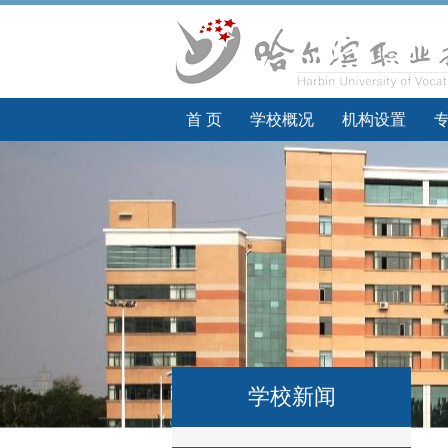
首 页
学校概况
机构设置
学校新闻