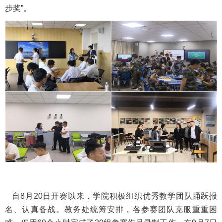
步奖”。
自8月20日开赛以来，学院积极组织优秀教学团队踊跃报
名、认真备战。教务处统筹安排，各参赛团队克服重重困