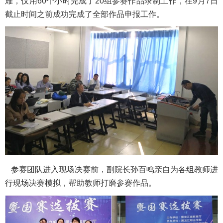
难，仅用60个小时完成了20组参赛作品录制工作，在9月7日
截止时间之前成功完成了全部作品申报工作。
参赛团队进入现场决赛前，副院长孙百鸣亲自为各组教师进
行现场决赛模拟，帮助教师打磨参赛作品。